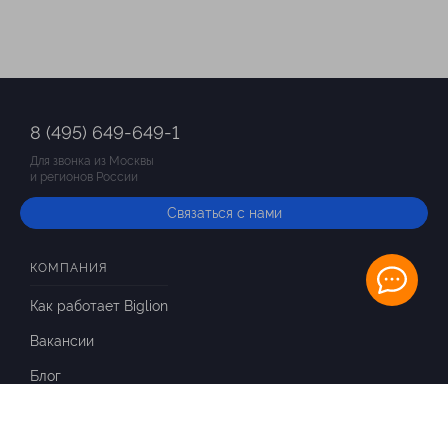
8 (495) 649-649-1
Для звонка из Москвы
и регионов России
Связаться с нами
КОМПАНИЯ
Как работает Biglion
Вакансии
Блог
ИНФОРМАЦИЯ