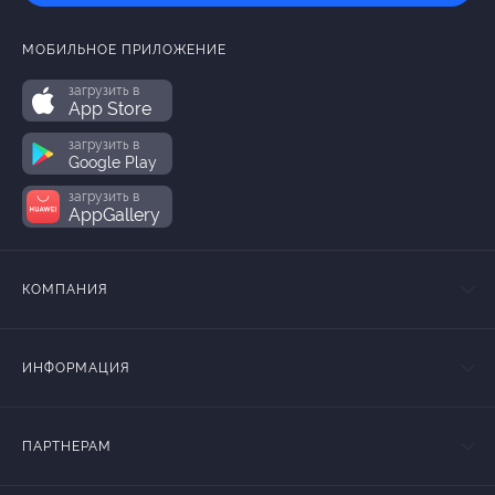
МОБИЛЬНОЕ ПРИЛОЖЕНИЕ
загрузить в
App Store
загрузить в
Google Play
загрузить в
AppGallery
КОМПАНИЯ
ИНФОРМАЦИЯ
ПАРТНЕРАМ