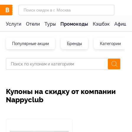
Услуги
Отели
Туры
Промокоды
Кэшбэк
Афиша 
Популярные акции
Бренды
Категории
Купоны на скидку от компании
Nappyclub