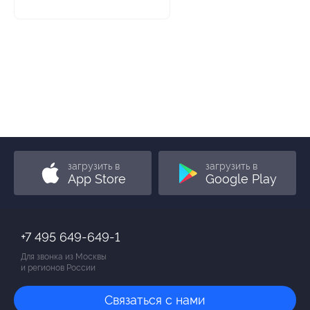
загрузить в
загрузить в
App Store
Google Play
+7 495 649-649-1
Для звонка из Москвы
и регионов России
Связаться с нами