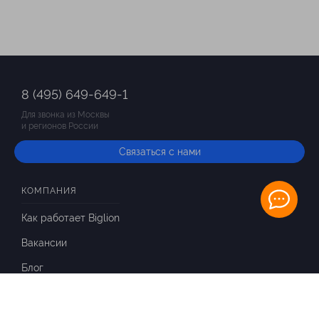
8 (495) 649-649-1
Для звонка из Москвы
и регионов России
Связаться с нами
КОМПАНИЯ
Как работает Biglion
Вакансии
Блог
ИНФОРМАЦИЯ