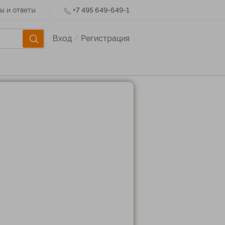
ы и ответы
+7 495 649-649-1
Вход
/
Регистрация