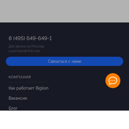
8 (495) 649-649-1
Для звонка из Москвы
и регионов России
Связаться с нами
КОМПАНИЯ
Как работает Biglion
Вакансии
Блог
ИНФОРМАЦИЯ