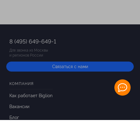
8 (495) 649-649-1
Для звонка из Москвы
и регионов России
Связаться с нами
КОМПАНИЯ
Как работает Biglion
Вакансии
Блог
ИНФОРМАЦИЯ