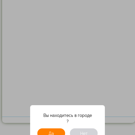
Вы находитесь в городе
?
Да
Нет