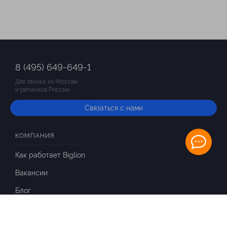
8 (495) 649-649-1
Для звонка из Москвы
и регионов России
Связаться с нами
КОМПАНИЯ
Как работает Biglion
Вакансии
Блог
ИНФОРМАЦИЯ