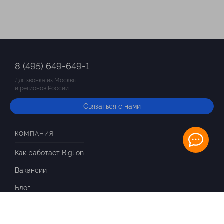
8 (495) 649-649-1
Для звонка из Москвы
и регионов России
Связаться с нами
КОМПАНИЯ
Как работает Biglion
Вакансии
Блог
ИНФОРМАЦИЯ