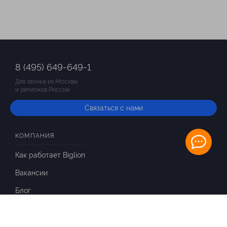
8 (495) 649-649-1
Для звонка из Москвы
и регионов России
Связаться с нами
КОМПАНИЯ
Как работает Biglion
Вакансии
Блог
ИНФОРМАЦИЯ