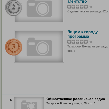
агентство
(0)
Садовническая улица, д. 82, с
Лицом к городу
программа
(0)
Татарская Большая улица, д. 
стр. 1
Общественное российское радио
4.
Татарская Большая улица, д. 35, стр. 5