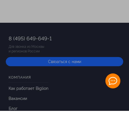
8 (495) 649-649-1
Для звонка из Москвы
и регионов России
Связаться с нами
КОМПАНИЯ
Как работает Biglion
Вакансии
Блог
ИНФОРМАЦИЯ