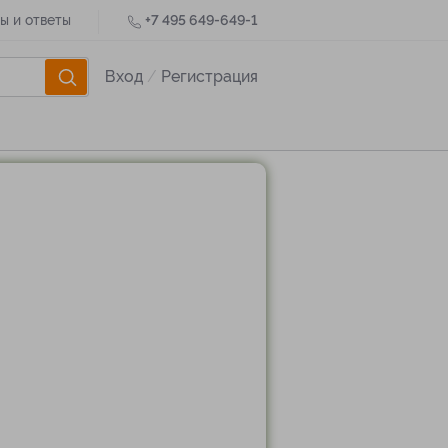
ы и ответы
+7 495 649-649-1
Вход
/
Регистрация