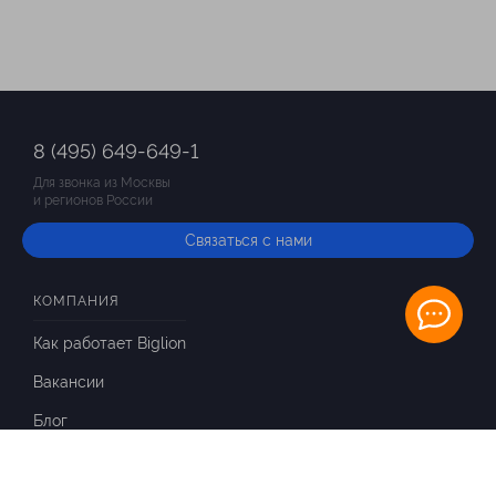
8 (495) 649-649-1
Для звонка из Москвы
и регионов России
Связаться с нами
КОМПАНИЯ
Как работает Biglion
Вакансии
Блог
ИНФОРМАЦИЯ