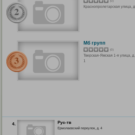
(0)
Краснопролетарская улица, д.
Мб групп
(0)
Тверская-Ямская 1-я улица, д. 
1
Рус-тв
4.
Ермолаевский переулок, д. 4