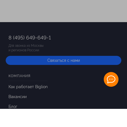
8 (495) 649-649-1
Для звонка из Москвы
и регионов России
Связаться с нами
КОМПАНИЯ
Как работает Biglion
Вакансии
Блог
ИНФОРМАЦИЯ