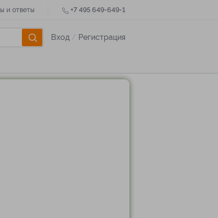
ы и ответы
+7 495 649-649-1
Вход
/
Регистрация