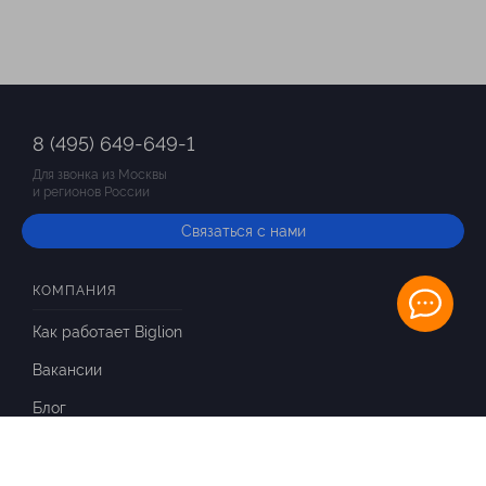
8 (495) 649-649-1
Для звонка из Москвы
и регионов России
Связаться с нами
КОМПАНИЯ
Как работает Biglion
Вакансии
Блог
ИНФОРМАЦИЯ