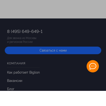
8 (495) 649-649-1
Для звонка из Москвы
и регионов России
Связаться с нами
КОМПАНИЯ
Как работает Biglion
Вакансии
Блог
ИНФОРМАЦИЯ