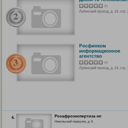
(0)
Лубянский проезд, д. 19, стр. 
Росфинком
информационное
агентство
(0)
Лубянский проезд, д. 19, стр. 
Росафроэкспертиза нп
4.
Никольский переулок, д. 6