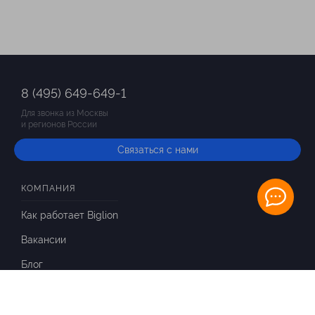
8 (495) 649-649-1
Для звонка из Москвы
и регионов России
Связаться с нами
КОМПАНИЯ
Как работает Biglion
Вакансии
Блог
ИНФОРМАЦИЯ