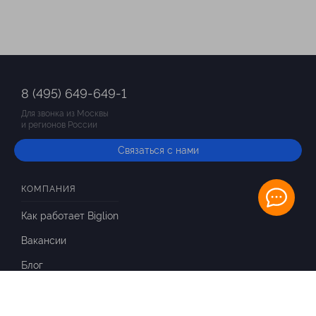
8 (495) 649-649-1
Для звонка из Москвы
и регионов России
Связаться с нами
КОМПАНИЯ
Как работает Biglion
Вакансии
Блог
ИНФОРМАЦИЯ