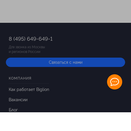
8 (495) 649-649-1
Для звонка из Москвы
и регионов России
Связаться с нами
КОМПАНИЯ
Как работает Biglion
Вакансии
Блог
ИНФОРМАЦИЯ