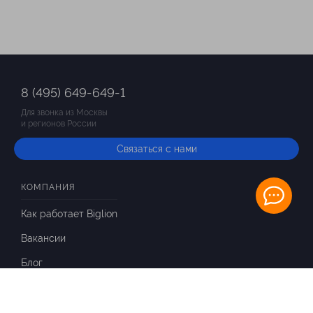
8 (495) 649-649-1
Для звонка из Москвы
и регионов России
Связаться с нами
КОМПАНИЯ
Как работает Biglion
Вакансии
Блог
ИНФОРМАЦИЯ