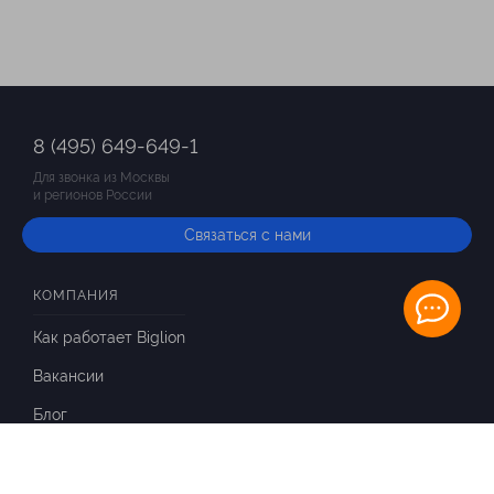
8 (495) 649-649-1
Для звонка из Москвы
и регионов России
Связаться с нами
КОМПАНИЯ
Как работает Biglion
Вакансии
Блог
ИНФОРМАЦИЯ