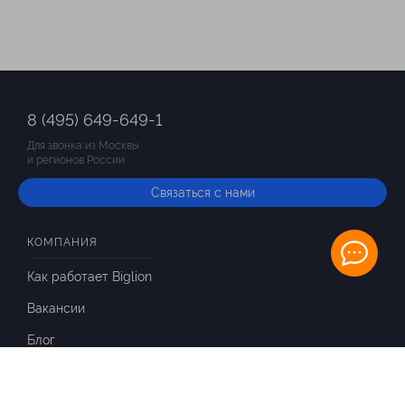
8 (495) 649-649-1
Для звонка из Москвы
и регионов России
Связаться с нами
КОМПАНИЯ
Как работает Biglion
Вакансии
Блог
ИНФОРМАЦИЯ