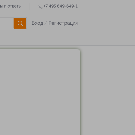
ы и ответы
+7 495 649-649-1
Вход
/
Регистрация