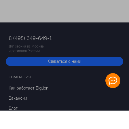
8 (495) 649-649-1
Для звонка из Москвы
и регионов России
Связаться с нами
КОМПАНИЯ
Как работает Biglion
Вакансии
Блог
ИНФОРМАЦИЯ