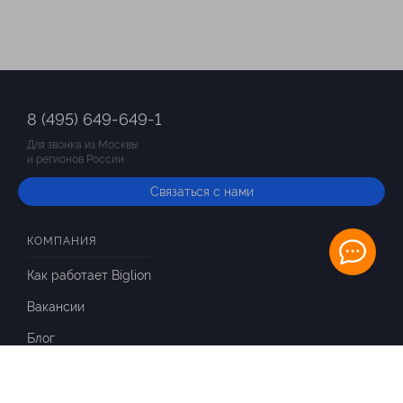
8 (495) 649-649-1
Для звонка из Москвы
и регионов России
Связаться с нами
КОМПАНИЯ
Как работает Biglion
Вакансии
Блог
ИНФОРМАЦИЯ