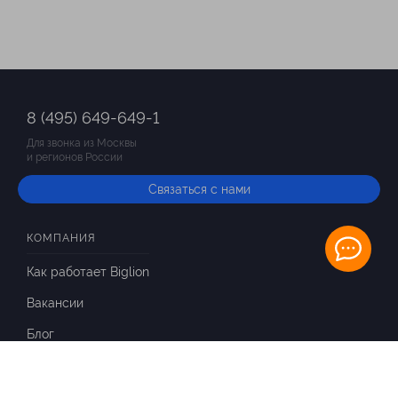
8 (495) 649-649-1
Для звонка из Москвы
и регионов России
Связаться с нами
КОМПАНИЯ
Как работает Biglion
Вакансии
Блог
ИНФОРМАЦИЯ