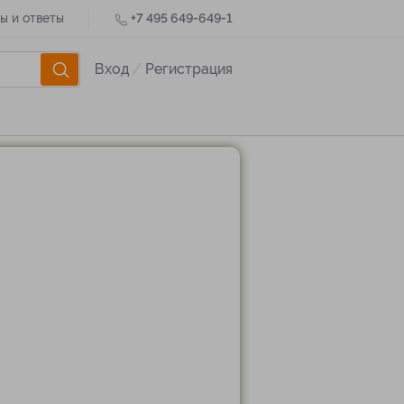
ы и ответы
+7 495 649-649-1
Вход
/
Регистрация