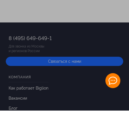
8 (495) 649-649-1
Для звонка из Москвы
и регионов России
Связаться с нами
КОМПАНИЯ
Как работает Biglion
Вакансии
Блог
ИНФОРМАЦИЯ