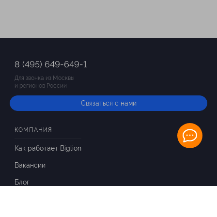
8 (495) 649-649-1
Для звонка из Москвы
и регионов России
Связаться с нами
КОМПАНИЯ
Как работает Biglion
Вакансии
Блог
ИНФОРМАЦИЯ