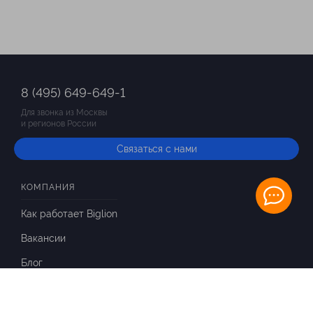
8 (495) 649-649-1
Для звонка из Москвы
и регионов России
Связаться с нами
КОМПАНИЯ
Как работает Biglion
Вакансии
Блог
ИНФОРМАЦИЯ