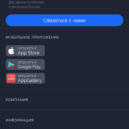
Для звонка из Москвы
и регионов России
Связаться с нами
МОБИЛЬНОЕ ПРИЛОЖЕНИЕ
загрузить в
App Store
загрузить в
Google Play
загрузить в
AppGallery
КОМПАНИЯ
ИНФОРМАЦИЯ