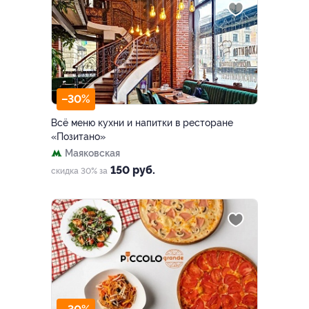
–30%
Всё меню кухни и напитки в ресторане
«Позитано»
Маяковская
150 руб.
скидка 30% за