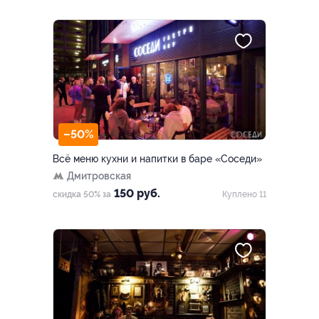
–50%
Всё меню кухни и напитки в баре «Соседи»
Дмитровская
150 руб.
скидка 50% за
Куплено 11