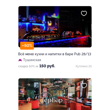
–50%
Всё меню кухни и напитки в баре Pub 28/13
Тушинская
150 руб.
скидка 50% за
Куплено 25