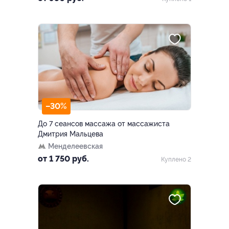
–30%
До 7 сеансов массажа от массажиста
Дмитрия Мальцева
Менделеевская
от 1 750 руб.
Куплено 2