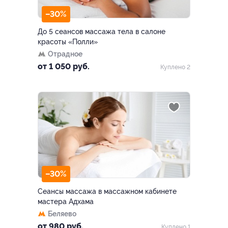
–30%
До 5 сеансов массажа тела в салоне
красоты «Полли»
Отрадное
от 1 050 руб.
Куплено 2
–30%
Сеансы массажа в массажном кабинете
мастера Адхама
Беляево
от 980 руб.
Куплено 1