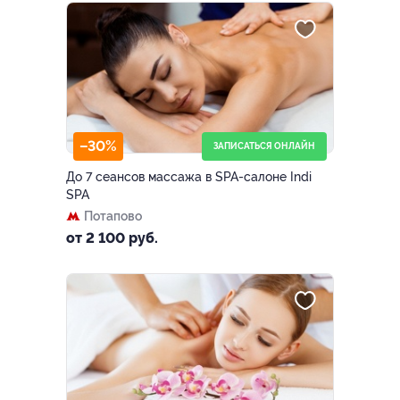
–30%
ЗАПИСАТЬСЯ ОНЛАЙН
До 7 сеансов массажа в SPA-салоне Indi
SPA
Потапово
от 2 100 руб.