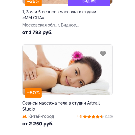
–36%
ВИДНОЕ
1, 3 или 5 сеансов массажа в студии
«ММ СПА»
Московская обл., г. Видное,
Зелёный пер., д. 19
от 1 792 руб.
–50%
Сеансы массажа тела в студии Artnail
Studio
Китай-город
4.6
(129)
от 2 250 руб.