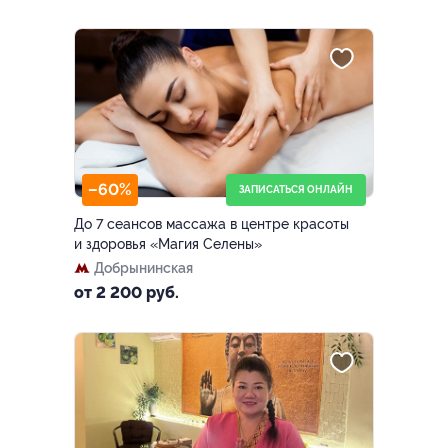
–60%
ЗАПИСАТЬСЯ ОНЛАЙН
До 7 сеансов массажа в центре красоты
и здоровья «Магия Селены»
Добрынинская
от 2 200 руб.