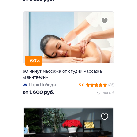
–60%
60 минут массажа от студии массажа
«Глинтвейн»
Парк Победы
5.0
(26)
от 1 600 руб.
Куплено 6