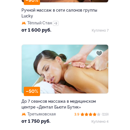
–90%
Ручной массаж в сети салонов группы
Lucky
Тёплый Стан
+3
от 1 600 руб.
Куплено 7
–50%
До 7 сеансов массажа в медицинском
центре «Дентал Бьюти Бутик»
Третьяковская
3.9
(119)
от 1 750 руб.
Куплено 4