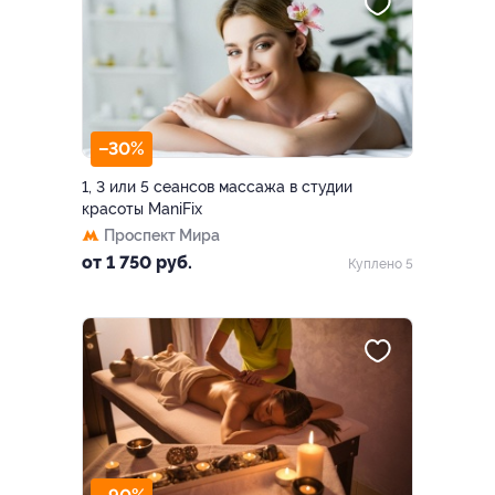
–30%
1, 3 или 5 сеансов массажа в студии
красоты ManiFix
Проспект Мира
от 1 750 руб.
Куплено 5