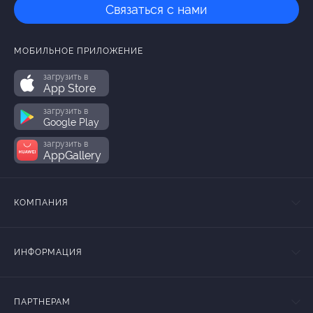
Связаться с нами
МОБИЛЬНОЕ ПРИЛОЖЕНИЕ
загрузить в
App Store
загрузить в
Google Play
загрузить в
AppGallery
КОМПАНИЯ
ИНФОРМАЦИЯ
ПАРТНЕРАМ