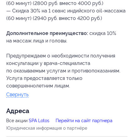
(60 минут) (2800 руб. вместо 4000 руб.)
— Скидка 30% на 1 сеанс индийского oil-массажа
(60 минут) (2940 руб. вместо 4200 руб.)
Дополнительное преимущество:
скидка 10%
на массаж лица и головы.
Предупреждаем о необходимости получения
консультации у врача-специалиста
по оказываемым услугам и противопоказаниям.
Услуга предоставляется только
совершеннолетним лицам.
Свернуть
Адресa
Все акции
SPA Lotos
Перейти на сайт партнера
Юридическая информация о партнёре