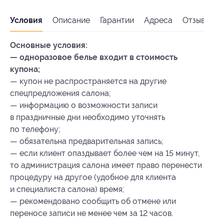
Условия
Описание
Гарантии
Адреса
Отзывы
Основные условия:
— одноразовое белье входит в стоимость
купона;
— купон не распространяется на другие
спецпредложения салона;
— информацию о возможности записи
в праздничные дни необходимо уточнять
по телефону;
— обязательна предварительная запись;
— если клиент опаздывает более чем на 15 минут,
то администрация салона имеет право перенести
процедуру на другое (удобное для клиента
и специалиста салона) время;
— рекомендовано сообщить об отмене или
переносе записи не менее чем за 12 часов.