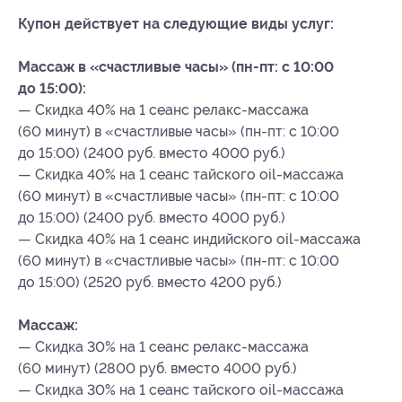
Купон действует на следующие виды услуг:
Массаж в «счастливые часы» (пн-пт: с 10:00
до 15:00):
— Скидка 40% на 1 сеанс релакс-массажа
(60 минут) в «счастливые часы» (пн-пт: с 10:00
до 15:00) (2400 руб. вместо 4000 руб.)
— Скидка 40% на 1 сеанс тайского oil-массажа
(60 минут) в «счастливые часы» (пн-пт: с 10:00
до 15:00) (2400 руб. вместо 4000 руб.)
— Скидка 40% на 1 сеанс индийского oil-массажа
(60 минут) в «счастливые часы» (пн-пт: с 10:00
до 15:00) (2520 руб. вместо 4200 руб.)
Массаж:
— Скидка 30% на 1 сеанс релакс-массажа
(60 минут) (2800 руб. вместо 4000 руб.)
— Скидка 30% на 1 сеанс тайского oil-массажа