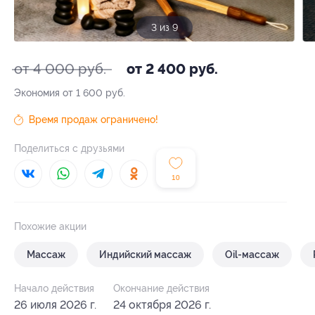
3 из 9
от 4 000 руб.
от 2 400 руб.
Экономия от 1 600 руб.
Время продаж ограничено!
Поделиться с друзьями
10
Похожие акции
Массаж
Индийский массаж
Oil-массаж
Начало действия
Окончание действия
26 июля 2026 г.
24 октября 2026 г.