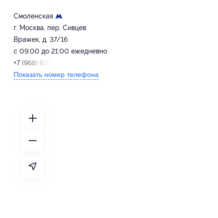
Смоленская
г. Москва, пер. Сивцев
Вражек, д. 37/16
с 09:00 до 21:00 ежедневно
+7 (968) 872-34-72
Показать номер телефона