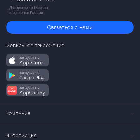
Для звонка из Москвы
и регионов России
Связаться с нами
МОБИЛЬНОЕ ПРИЛОЖЕНИЕ
загрузить в
App Store
загрузить в
Google Play
загрузить в
AppGallery
КОМПАНИЯ
ИНФОРМАЦИЯ