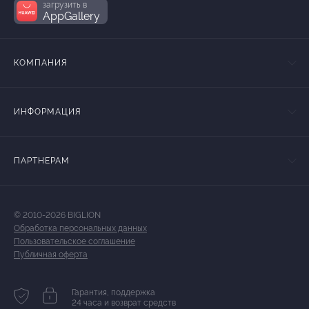
загрузить в
AppGallery
КОМПАНИЯ
ИНФОРМАЦИЯ
ПАРТНЕРАМ
© 2010-2026 BIGLION
Обработка персональных данных
Пользовательское соглашение
Публичная оферта
Гарантия, поддержка
24 часа и возврат средств