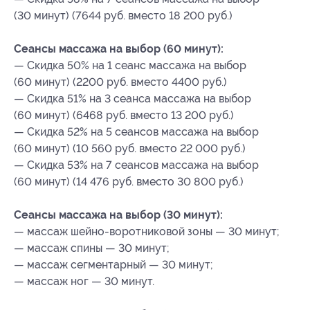
(30 минут) (7644 руб. вместо 18 200 руб.)
Сеансы массажа на выбор (60 минут):
— Скидка 50% на 1 сеанс массажа на выбор
(60 минут) (2200 руб. вместо 4400 руб.)
— Скидка 51% на 3 сеанса массажа на выбор
(60 минут) (6468 руб. вместо 13 200 руб.)
— Скидка 52% на 5 сеансов массажа на выбор
(60 минут) (10 560 руб. вместо 22 000 руб.)
— Скидка 53% на 7 сеансов массажа на выбор
(60 минут) (14 476 руб. вместо 30 800 руб.)
Сеансы массажа на выбор (30 минут):
— массаж шейно-воротниковой зоны — 30 минут;
— массаж спины — 30 минут;
— массаж сегментарный — 30 минут;
— массаж ног — 30 минут.