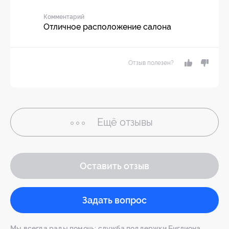
Комментарий
Отличное расположение салона
Отзыв полезен?
Ещё
отзывы
Оставить отзыв
Задать вопрос
Мы всегда рады помочь: служба поддержки Биглиона