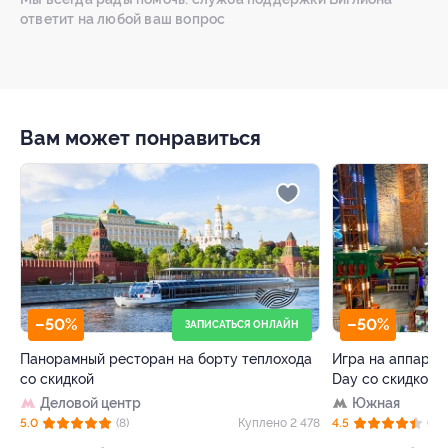
ответит на любой ваш вопрос
Вам может понравиться
–50%
–64%
ОНЛАЙН
ТРК «ГЛОБАЛ СИТИ»
плохода
Игра на аппаратах, аттракционах в Play
МРТ в «Е
Day со скидкой
центре» 
Южная
Павел
лено 2 478
4.5
(38)
Куплено 18 399
4.6