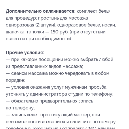
Дополнительно оплачивается:
комплект белья
для процедур: простынь для массажа
одноразовая (2 штуки), одноразовое белье, носки,
шапочка, тапочки — 150 руб. (при отсутствии
своего и при необходимости).
Прочие условия:
— при каждом посещении можно выбрать любой
из представленных видов массажа;
— сеансы массажа можно чередовать в любом
порядке;
— условия оказания услуг мужчинам просьба
уточнять у администратора студии по телефону;
— обязательна предварительная запись
по телефону;
— запись ведет практикующий мастер, при
невозможности дозвониться напишите по номеру
телефона в Telegram или отправьте СМС, или вам