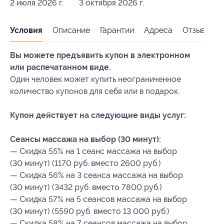
2 июля 2026 г.
3 октября 2026 г.
Условия
Описание
Гарантии
Адреса
Отзывы
Вы можете предъявить купон в электронном
или распечатанном виде.
Один человек может купить неограниченное
количество купонов для себя или в подарок.
Купон действует на следующие виды услуг:
Сеансы массажа на выбор (30 минут):
— Скидка 55% на 1 сеанс массажа на выбор
(30 минут) (1170 руб. вместо 2600 руб.)
— Скидка 56% на 3 сеанса массажа на выбор
(30 минут) (3432 руб. вместо 7800 руб.)
— Скидка 57% на 5 сеансов массажа на выбор
(30 минут) (5590 руб. вместо 13 000 руб.)
— Скидка 58% на 7 сеансов массажа на выбор