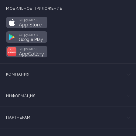
МОБИЛЬНОЕ ПРИЛОЖЕНИЕ
загрузить в
App Store
загрузить в
Google Play
загрузить в
AppGallery
КОМПАНИЯ
ИНФОРМАЦИЯ
ПАРТНЕРАМ