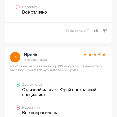
Недостатки
Всё отлично
Отзыв полезен?
Ирина
★
★
★
★
★
И
4 месяца назад
про 1 сеанс массажа на выбор (30 минут) от специалиста по
массажу Юрия (1170 руб. вместо 2600 руб.)
Достоинства
Отличный массаж. Юрий прекрасный
специалист.
Недостатки
Все понравилось