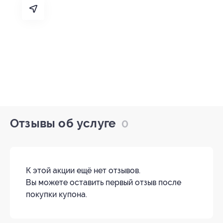
Отзывы об услуге
0
К этой акции ещё нет отзывов.
Вы можете оставить первый отзыв после
покупки купона.