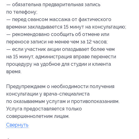
— обязательна предварительная запись
по телефону;
— перед сеансом массажа от фактического
времени закладывается 15 минут на консультацию;
— рекомендовано сообщить об отмене или
переносе записи не менее чем за 12 часов;
— если участник акции опаздывает более чем
на 15 минут, администрация вправе перенести
процедуру на удобное для студии и клиента
время.
Предупреждаем о необходимости получения
консультации у врача-специалиста
по оказываемым услугам и противопоказаниям.
Услуга предоставляется только
совершеннолетним лицам.
Свернуть