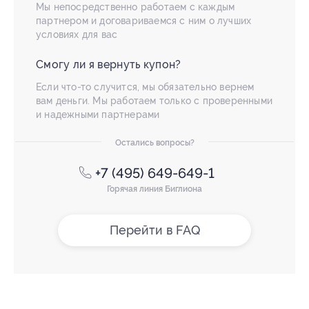
Мы непосредственно работаем с каждым
партнером и договариваемся с ним о лучших
условиях для вас
Смогу ли я вернуть купон?
Если что-то случится, мы обязательно вернем
вам деньги. Мы работаем только с проверенными
и надежными партнерами
Остались вопросы?
+7 (495) 649-649-1
Горячая линия Биглиона
Перейти в FAQ