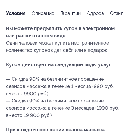
Условия
Описание
Гарантии
Адреса
Отзывы
Вы можете предъявить купон в электронном
или распечатанном виде.
Один человек может купить неограниченное
количество купонов для себя или в подарок.
Купон действует на следующие виды услуг:
— Скидка 90% на безлимитное посещение
сеансов массажа в течение 1 месяца (990 руб.
вместо 9900 руб.)
— Скидка 90% на безлимитное посещение
сеансов массажа в течение 3 месяцев (1990 руб.
вместо 19 900 руб.)
При каждом посещении сеанса массажа