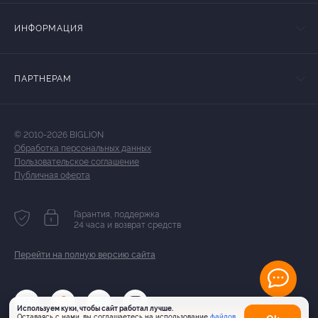
ИНФОРМАЦИЯ
ПАРТНЕРАМ
© 2010-2026 BIGLION
Обработка персональных данных
Пользовательское соглашение
Публичная оферта
Гарантия, поддержка
24 часа и возврат средств
Перейти на полную версию сайта
Используем куки, чтобы сайт работал лучше.
Оставаясь с нами, вы соглашаетесь на использование
файлов