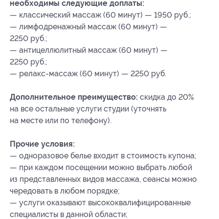
необходимы следующие доплаты:
— классический массаж (60 минут) — 1950 руб.;
— лимфодренажный массаж (60 минут) —
2250 руб.;
— антицеллюлитный массаж (60 минут) —
2250 руб.;
— релакс-массаж (60 минут) — 2250 руб.
Дополнительное преимущество:
скидка до 20%
на все остальные услуги студии (уточнять
на месте или по телефону).
Прочие условия:
— одноразовое белье входит в стоимость купона;
— при каждом посещении можно выбрать любой
из представленных видов массажа, сеансы можно
чередовать в любом порядке;
— услуги оказывают высококвалифицированные
специалисты в данной области;