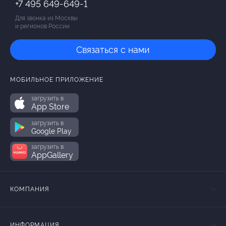
+7 495 649-649-1
Для звонка из Москвы
и регионов России
Связаться с нами
МОБИЛЬНОЕ ПРИЛОЖЕНИЕ
загрузить в
App Store
загрузить в
Google Play
загрузить в
AppGallery
КОМПАНИЯ
ИНФОРМАЦИЯ