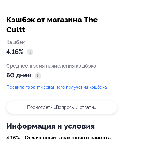
Кэшбэк от магазина The
Cultt
Кэшбэк
4.16%
Среднее время начисления кэшбэка
60 дней
Правила гарантированного получения кэшбэка
Посмотреть «Вопросы и ответы»
Информация и условия
4.16% - Оплаченный заказ нового клиента