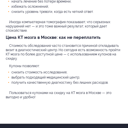
начать лечение без потери времени;
избежать осложнений;
снизить уровень тревоги, когда есть четкий ответ.
Иногда компьютерная томография показывает, что серьезных
нарушений нет — и это тоже важный результат, который дает
спокойствие.
Цена КТ мозга в Москве: как не переплатить
Стоимость обследования часто становится причиной откладывать
визит в диагностический центр. Но сегодня есть возможность пройти
КТ мозга по более доступной цене — с использованием купонов на
скидку.
Купоны позволяют:
снизить стоимость исследования;
выбрать подходящий медицинский центр;
получить качественную диагностику без лишних расходов.
Пользоваться купонами на скидку на КТ мозга в Москве — это
выгодно и удобно!