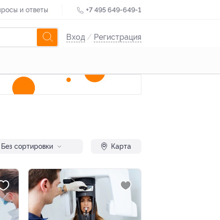
росы и ответы
+7 495 649-649-1
Вход
/
Регистрация
Без сортировки
Карта