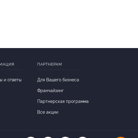
МАЦИЯ
ПАРТНЕРАМ
ы и ответы
Для Вашего бизнеса
Франчайзинг
Партнерская программа
Все акции