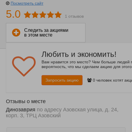
Посмотреть сайт
5.0
1 отзывов
Следить за акциями
в этом месте
Любить и экономить!
Вам нравится это место? Чем больше людей 
вероятность, что мы сделаем акцию для этого
Запросить акцию
0
человек хотят акц
Отзывы о месте
Динозаврия
по адресу Азовская улица, д. 24,
корп. 3, ТРЦ Азовский