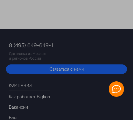
8 (495) 649-649-1
Для звонка из Москвы
и регионов России
Связаться с нами
КОМПАНИЯ
Как работает Biglion
Вакансии
Блог