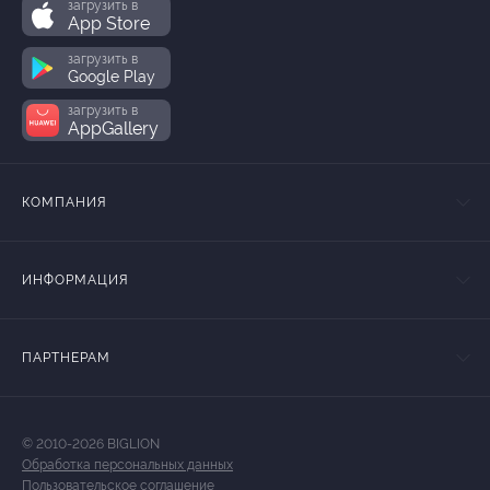
загрузить в
App Store
загрузить в
Google Play
загрузить в
AppGallery
КОМПАНИЯ
ИНФОРМАЦИЯ
ПАРТНЕРАМ
© 2010-2026 BIGLION
Обработка персональных данных
Пользовательское соглашение