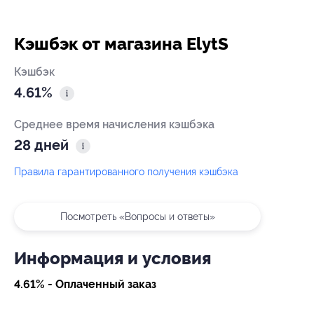
Кэшбэк от магазина ElytS
Кэшбэк
4.61%
Среднее время начисления кэшбэка
28 дней
Правила гарантированного получения кэшбэка
Посмотреть «Вопросы и ответы»
Информация и условия
4.61% - Оплаченный заказ