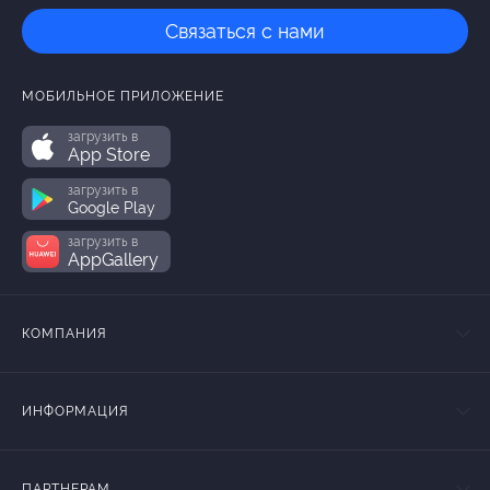
Связаться с нами
МОБИЛЬНОЕ ПРИЛОЖЕНИЕ
загрузить в
App Store
загрузить в
Google Play
загрузить в
AppGallery
КОМПАНИЯ
ИНФОРМАЦИЯ
ПАРТНЕРАМ