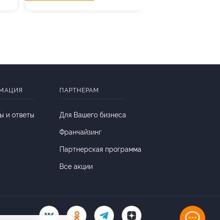
МАЦИЯ
ПАРТНЕРАМ
ы и ответы
Для Вашего бизнеса
Франчайзинг
Партнерская программа
Все акции