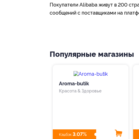
Покупатели Alibaba живут в 200 стр
сообщений с поставщиками на платф
Популярные магазины
Aroma-butik
Красота & Здоровье
3.07%
Кэшбэк