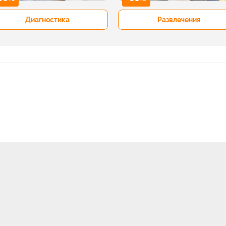
Диагностика
Развлечения