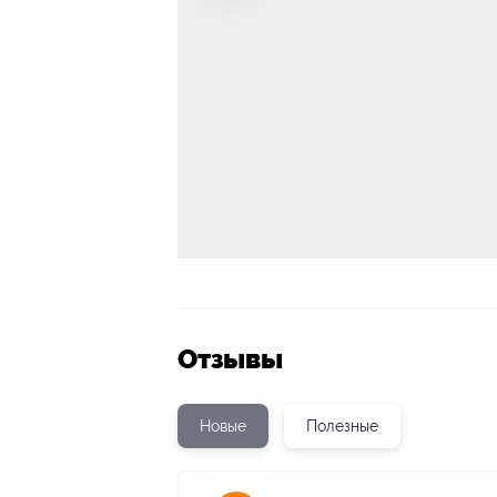
Отзывы
Новые
Полезные