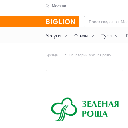
Москва
Услуги
Отели
Туры
Бренды
Санаторий Зеленая роща