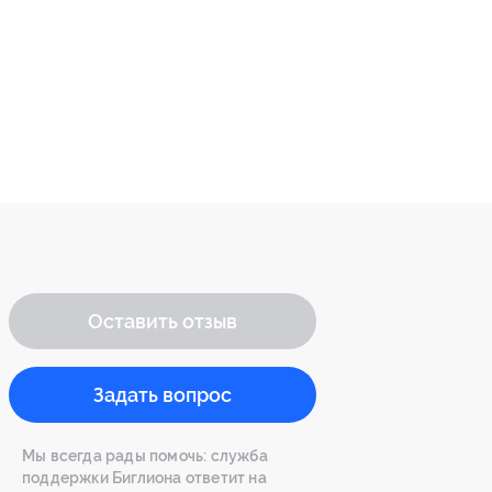
Оставить отзыв
Задать вопрос
Мы всегда рады помочь: служба
поддержки Биглиона ответит на