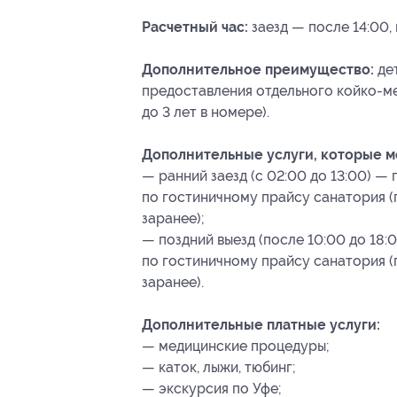
Расчетный час:
заезд — после 14:00, 
Дополнительное преимущество:
дет
предоставления отдельного койко-мес
до 3 лет в номере).
Дополнительные услуги, которые 
— ранний заезд (с 02:00 до 13:00) —
по гостиничному прайсу санатория 
заранее);
— поздний выезд (после 10:00 до 18
по гостиничному прайсу санатория 
заранее).
Дополнительные платные услуги:
— медицинские процедуры;
— каток, лыжи, тюбинг;
— экскурсия по Уфе;