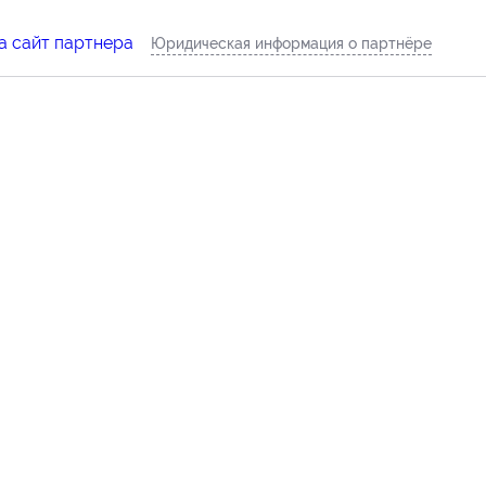
а сайт партнера
Юридическая информация о партнёре