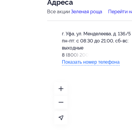
Адресa
Все акции
Зеленая роща
Перейти н
г. Уфа, ул. Менделеева, д. 136/5
пн-пт: с 08:30 до 21:00, сб-вс:
выходные
8 (800) 200-21-90
Показать номер телефона