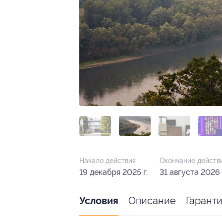
Начало действия
Окончание действ
19 декабря 2025 г.
31 августа 2026 
Описание
Гарант
Условия