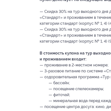
— Скидка 30% на тур выходного дня 
«Стандарт» и проживанием в течение
категории стандарт (корпус № 1, 4) (
— Скидка 30% на тур выходного дня 
«Стандарт» и проживанием в течение
категории стандарт (корпус № 1, 4) (
В стоимость купона на тур выходно
и проживанием входит:
— проживание в 2-местном номере;
— 3-разовое питание по системе «С
— оздоровительная программа «Тур 
— бассейн;
— посещение спелеокамеры;
— фиточай;
— минеральная вода перед кажд
— посещение центра досуга: кино, дис