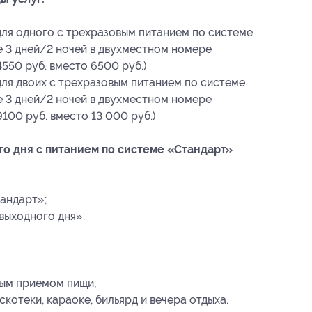
для одного с трехразовым питанием по системе
 3 дней/2 ночей в двухместном номере
4550 руб. вместо 6500 руб.)
для двоих с трехразовым питанием по системе
 3 дней/2 ночей в двухместном номере
9100 руб. вместо 13 000 руб.)
го дня с питанием по системе «Стандарт»
тандарт»;
выходного дня»:
ым приемом пищи;
котеки, караоке, бильярд и вечера отдыха.