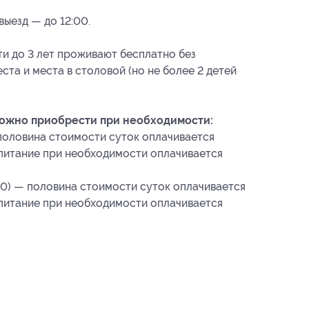
выезд — до 12:00.
и до 3 лет проживают бесплатно без
та и места в столовой (но не более 2 детей
можно приобрести при необходимости:
 половина стоимости суток оплачивается
(питание при необходимости оплачивается
:00) — половина стоимости суток оплачивается
(питание при необходимости оплачивается