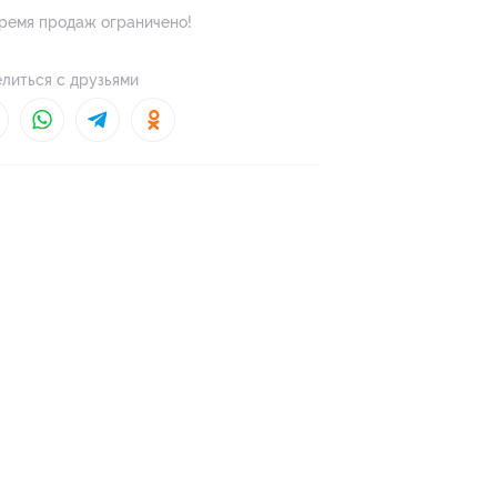
ремя продаж ограничено!
литься с друзьями